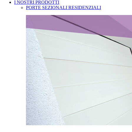
I NOSTRI PRODOTTI
PORTE SEZIONALI RESIDENZIALI