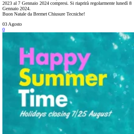
2023 al 7 Gennaio 2024 compresi. Si riaprirà regolarmente lunedì 8
Gennaio 2024.
Buon Natale da Bremet Chiusure Tecniche!
03
Agosto
0