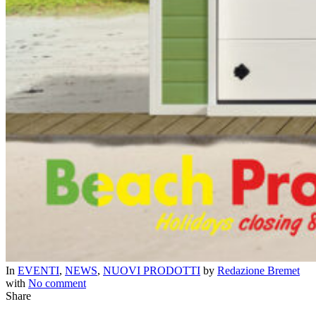
In
EVENTI
,
NEWS
,
NUOVI PRODOTTI
by
Redazione Bremet
with
No comment
Share