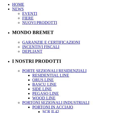
HOME
NEWS
EVENTI
FIERE
NUOVI PRODOTTI
MONDO BREMET
GARANZIE E CERTIFICAZIONI
INCENTIVI FISCALI
DEPLIANT
I NOSTRI PRODOTTI
PORTE SEZIONALI RESIDENZIALI
RESIDENTIAL LINE
ORUS LINE
BASCU LINE
SIDE LINE
PEGASO LINE
WOOD LINE
PORTONI SEZIONALI INDUSTRIALI
PORTONI IN ACCIAIO
SCR IL42