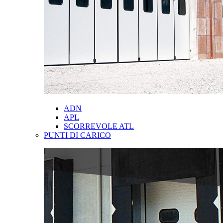
ADN
APL
SCORREVOLE ATL
PUNTI DI CARICO