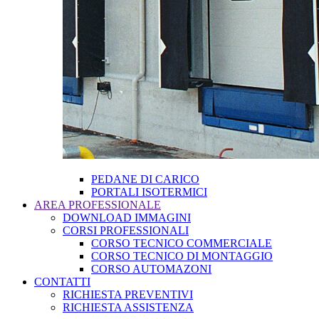
PEDANE DI CARICO
PORTALI ISOTERMICI
AREA PROFESSIONALE
DOWNLOAD IMMAGINI
CORSI PROFESSIONALI
CORSO TECNICO COMMERCIALE
CORSO TECNICO DI MONTAGGIO
CORSO AUTOMAZONI
CONTATTI
RICHIESTA PREVENTIVI
RICHIESTA ASSISTENZA