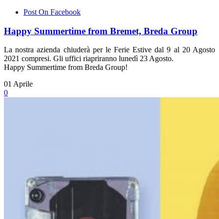
Post On Facebook
Happy Summertime from Bremet, Breda Group
La nostra azienda chiuderà per le Ferie Estive dal 9 al 20 Agosto
2021 compresi. Gli uffici riapriranno lunedì 23 Agosto.
Happy Summertime from Breda Group!
01
Aprile
0