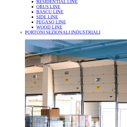
RESIDENTIAL LINE
ORUS LINE
BASCU LINE
SIDE LINE
PEGASO LINE
WOOD LINE
PORTONI SEZIONALI INDUSTRIALI