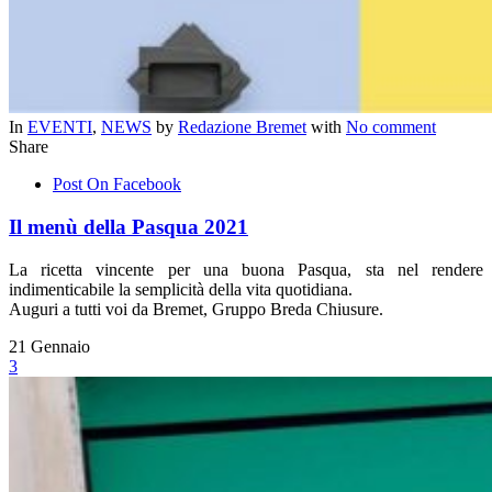
In
EVENTI
,
NEWS
by
Redazione Bremet
with
No comment
Share
Post On Facebook
Il menù della Pasqua 2021
La ricetta vincente per una buona Pasqua, sta nel rendere
indimenticabile la semplicità della vita quotidiana.
Auguri a tutti voi da Bremet, Gruppo Breda Chiusure.
21
Gennaio
3