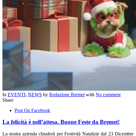
In
EVENTI
,
NEWS
by
Redazione Bremet
with
No comment
Share
Post On Facebook
La felicità è nell’attesa. Buone Feste da Bremet!
La nostra azienda chiuderà per Festività Natalizie dal 23 Dicembre