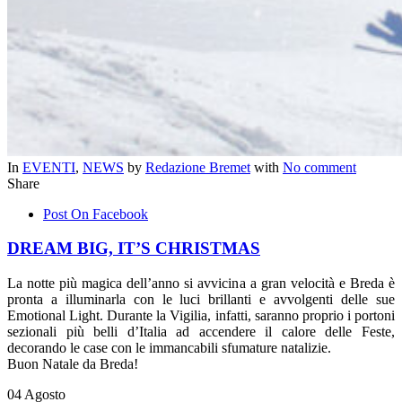
In
EVENTI
,
NEWS
by
Redazione Bremet
with
No comment
Share
Post On Facebook
DREAM BIG, IT’S CHRISTMAS
La notte più magica dell’anno si avvicina a gran velocità e Breda è
pronta a illuminarla con le luci brillanti e avvolgenti delle sue
Emotional Light. Durante la Vigilia, infatti, saranno proprio i portoni
sezionali più belli d’Italia ad accendere il calore delle Feste,
decorando le case con le immancabili sfumature natalizie.
Buon Natale da Breda!
04
Agosto