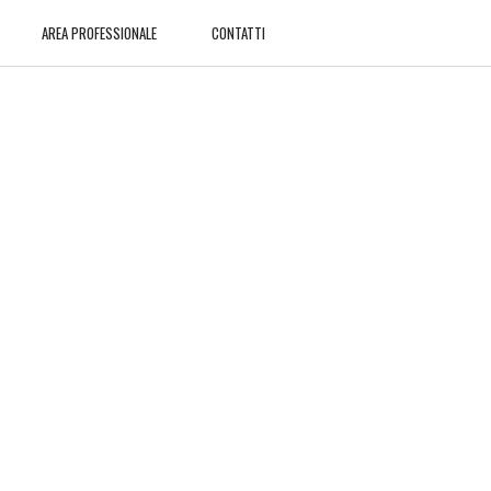
AREA PROFESSIONALE
CONTATTI