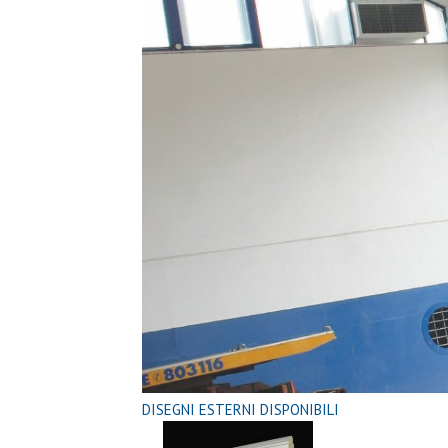
DISEGNI ESTERNI DISPONIBILI