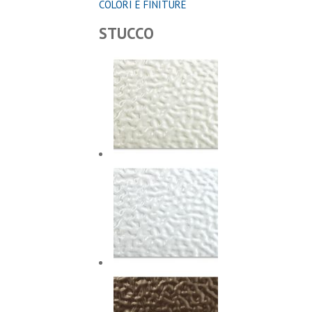
COLORI E FINITURE
STUCCO