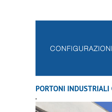
PORTONI INDUSTRIALI 