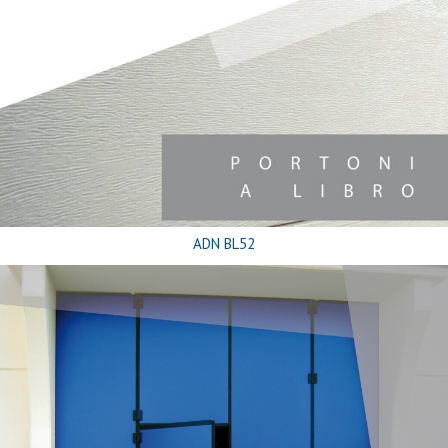
ADN BL52