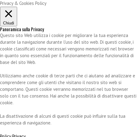
Privacy & Cookies Policy
Chiudi
Panoramica sulla Privacy
Questo sito Web utilizza i cookie per migliorare la tua esperienza
durante la navigazione durante l'uso del sito web. Di questi cookie, i
cookie classificati come necessari vengono memorizzati nel browser
in quanto sono essenziali per il funzionamento delle funzionalità di
base del sito Web.
Utilizziamo anche cookie di terze parti che ci aiutano ad analizzare e
comprendere come gli utenti che visitano il nostro sito web si
comportano. Questi cookie verranno memorizzati nel tuo browser
solo con il tuo consenso. Hai anche la possibilità di disattivare questi
cookie.
La disattivazione di alcuni di questi cookie può influire sulla tua
esperienza di navigazione.
Policy Privacy