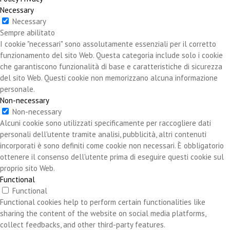
Necessary
Necessary
Sempre abilitato
I cookie "necessari" sono assolutamente essenziali per il corretto
funzionamento del sito Web. Questa categoria include solo i cookie
che garantiscono funzionalità di base e caratteristiche di sicurezza
del sito Web. Questi cookie non memorizzano alcuna informazione
personale.
Non-necessary
Non-necessary
Alcuni cookie sono utilizzati specificamente per raccogliere dati
personali dell'utente tramite analisi, pubblicità, altri contenuti
incorporati è sono definiti come cookie non necessari. È obbligatorio
ottenere il consenso dell'utente prima di eseguire questi cookie sul
proprio sito Web.
Functional
Functional
Functional cookies help to perform certain functionalities like
sharing the content of the website on social media platforms,
collect feedbacks, and other third-party features.