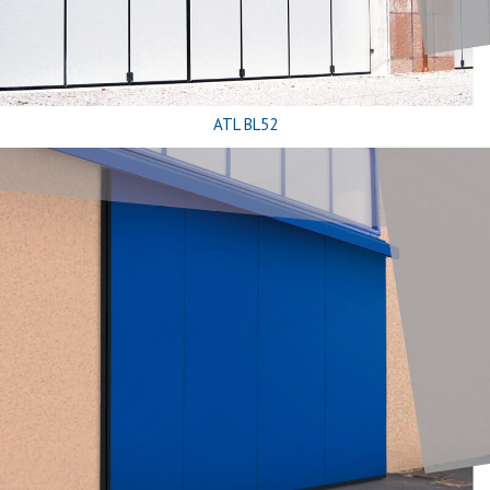
ATL BL52